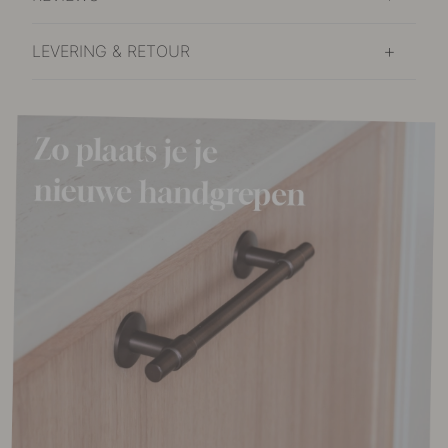
LEVERING & RETOUR