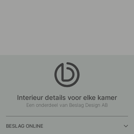
Interieur details voor elke kamer
Een onderdeel van Beslag Design AB
BESLAG ONLINE