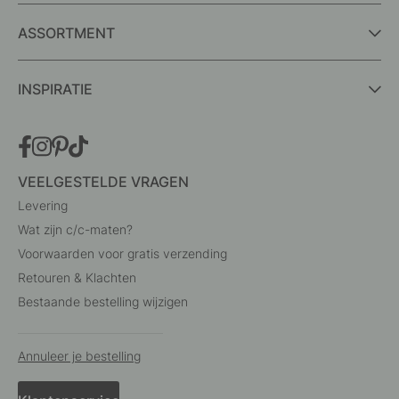
ASSORTMENT
INSPIRATIE
VEELGESTELDE VRAGEN
Levering
Wat zijn c/c-maten?
Voorwaarden voor gratis verzending
Retouren & Klachten
Bestaande bestelling wijzigen
Annuleer je bestelling