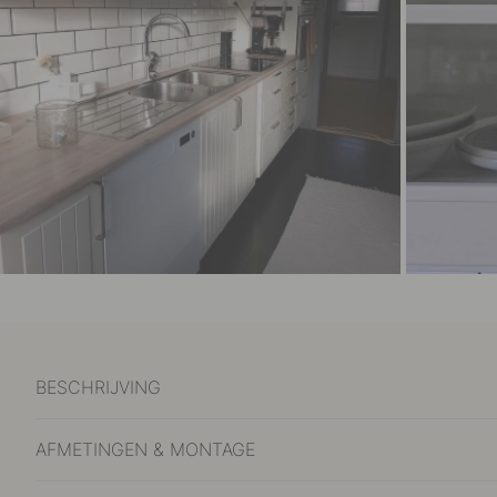
BESCHRIJVING
AFMETINGEN & MONTAGE