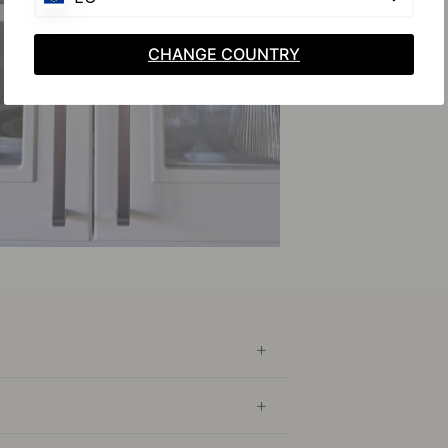
CHANGE COUNTRY