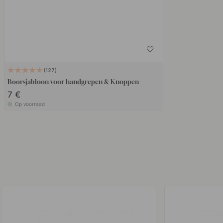
127
Boorsjabloon voor handgrepen & Knoppen
7 €
Op voorraad