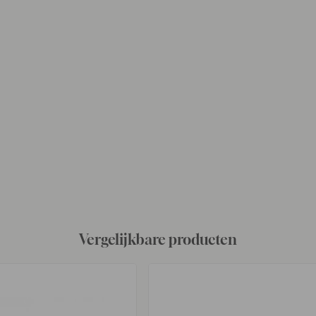
Vergelijkbare producten