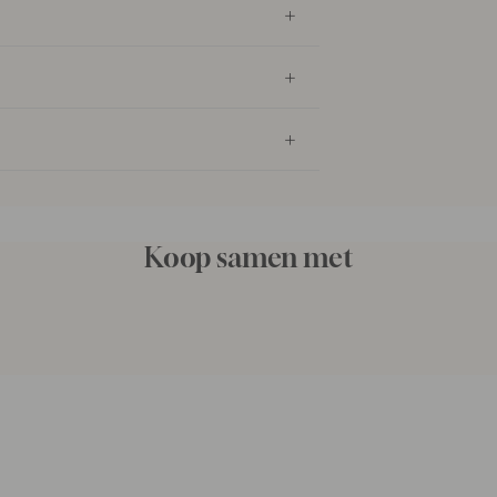
Koop samen met