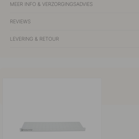
MEER INFO & VERZORGINGSADVIES
REVIEWS
LEVERING & RETOUR