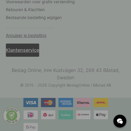
Voorwaarden voor gratis verzending
Retouren & Klachten
Bestaande bestelling wijzigen
Annuleer je bestelling
Klantenservice
Beslag Online, Inre Kustvägen 32, 269 43 Båstad,
Sweden
© 2015 - 2026 Copyright BeslagOnline i Båstad AB