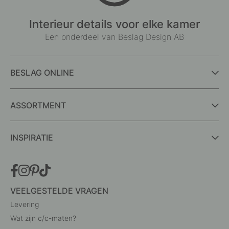
Interieur details voor elke kamer
Een onderdeel van Beslag Design AB
BESLAG ONLINE
ASSORTMENT
INSPIRATIE
VEELGESTELDE VRAGEN
Levering
Wat zijn c/c-maten?