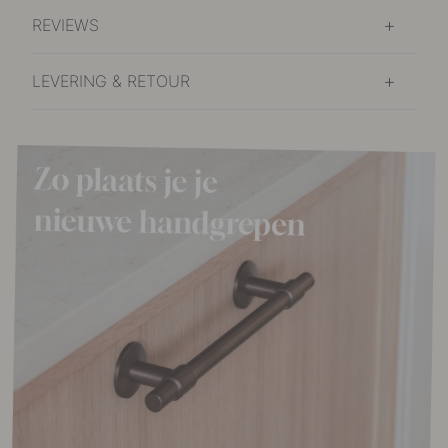
REVIEWS
LEVERING & RETOUR