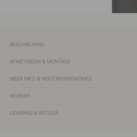
BESCHRIJVING
AFMETINGEN & MONTAGE
MEER INFO & VERZORGINGSADVIES
REVIEWS
LEVERING & RETOUR