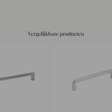
Vergelijkbare producten