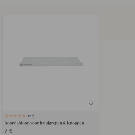
127
Boorsjabloon voor handgrepen & Knoppen
7 €