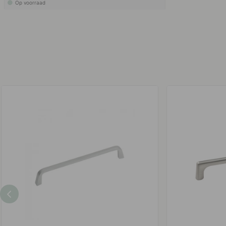
Op voorraad