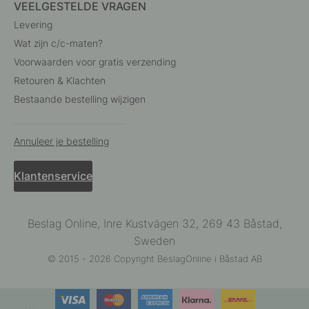
VEELGESTELDE VRAGEN
Levering
Wat zijn c/c-maten?
Voorwaarden voor gratis verzending
Retouren & Klachten
Bestaande bestelling wijzigen
Annuleer je bestelling
Klantenservice
Beslag Online, Inre Kustvägen 32, 269 43 Båstad,
Sweden
© 2015 - 2026 Copyright BeslagOnline i Båstad AB