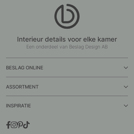
Interieur details voor elke kamer
Een onderdeel van Beslag Design AB
BESLAG ONLINE
ASSORTMENT
INSPIRATIE