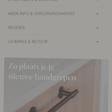
MEER INFO & VERZORGINGSADVIES
REVIEWS
LEVERING & RETOUR