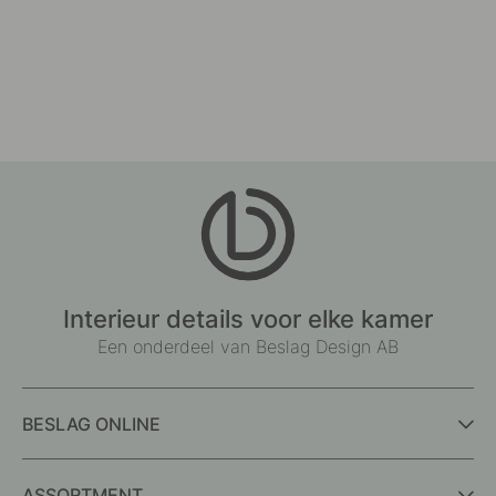
Interieur details voor elke kamer
Een onderdeel van Beslag Design AB
BESLAG ONLINE
ASSORTMENT