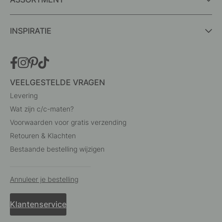
INSPIRATIE
VEELGESTELDE VRAGEN
Levering
Wat zijn c/c-maten?
Voorwaarden voor gratis verzending
Retouren & Klachten
Bestaande bestelling wijzigen
Annuleer je bestelling
Klantenservice