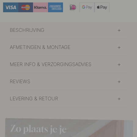
BESCHRIJVING
AFMETINGEN & MONTAGE
MEER INFO & VERZORGINGSADVIES
REVIEWS
LEVERING & RETOUR