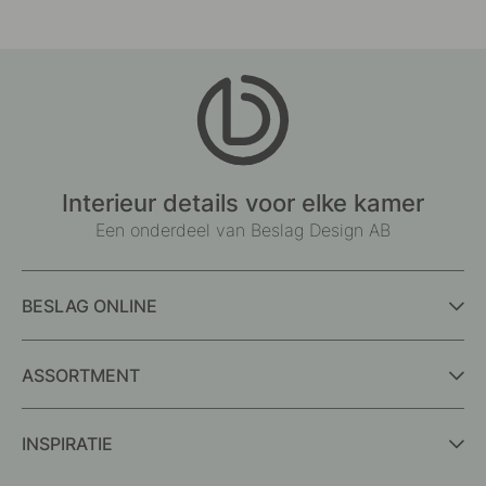
Interieur details voor elke kamer
Een onderdeel van Beslag Design AB
BESLAG ONLINE
ASSORTMENT
INSPIRATIE