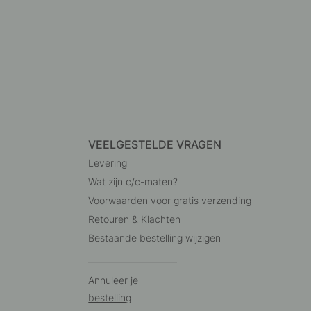
VEELGESTELDE VRAGEN
Levering
Wat zijn c/c-maten?
Voorwaarden voor gratis verzending
Retouren & Klachten
Bestaande bestelling wijzigen
Annuleer je
bestelling