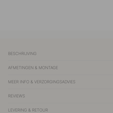
BESCHRIJVING
AFMETINGEN & MONTAGE
MEER INFO & VERZORGINGSADVIES
REVIEWS
LEVERING & RETOUR