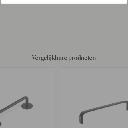
Vergelijkbare producten