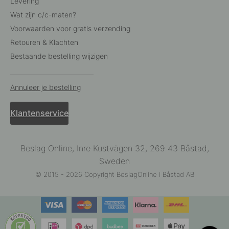
Levering
Wat zijn c/c-maten?
Voorwaarden voor gratis verzending
Retouren & Klachten
Bestaande bestelling wijzigen
Annuleer je bestelling
Klantenservice
Beslag Online, Inre Kustvägen 32, 269 43 Båstad,
Sweden
© 2015 - 2026 Copyright BeslagOnline i Båstad AB