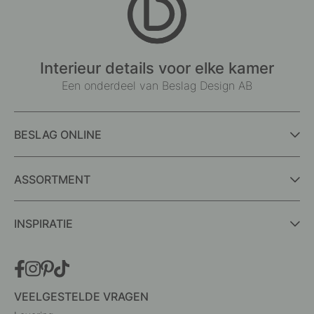
Interieur details voor elke kamer
Een onderdeel van Beslag Design AB
BESLAG ONLINE
ASSORTMENT
INSPIRATIE
VEELGESTELDE VRAGEN