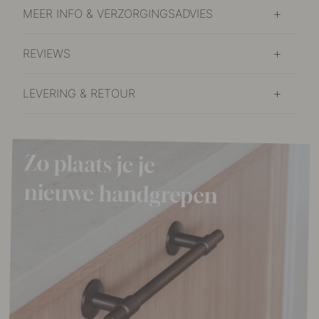
MEER INFO & VERZORGINGSADVIES
REVIEWS
LEVERING & RETOUR