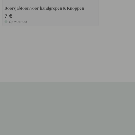
Boorsjabloon voor handgrepen & Knoppen
7 €
Op voorraad