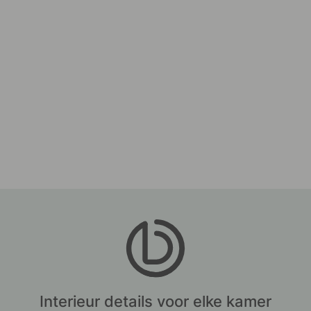
Interieur details voor elke kamer