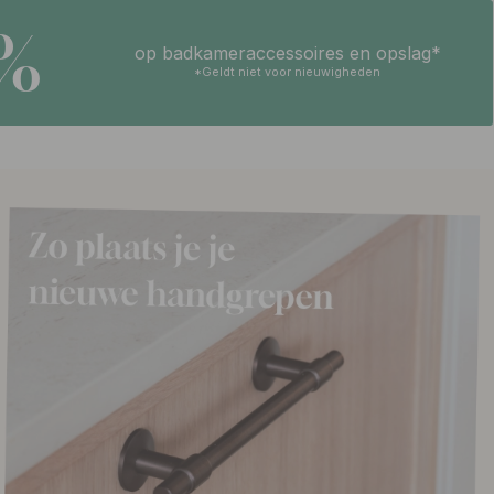
5%
op badkameraccessoires en opslag*
*Geldt niet voor nieuwigheden