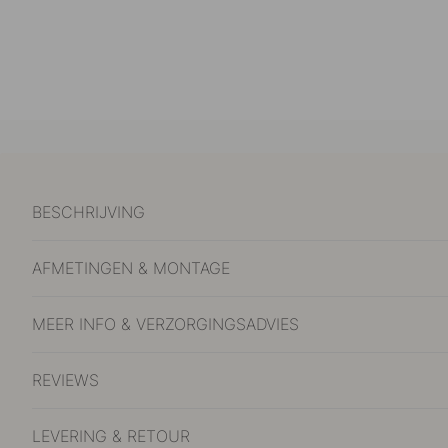
BESCHRIJVING
AFMETINGEN & MONTAGE
MEER INFO & VERZORGINGSADVIES
REVIEWS
LEVERING & RETOUR