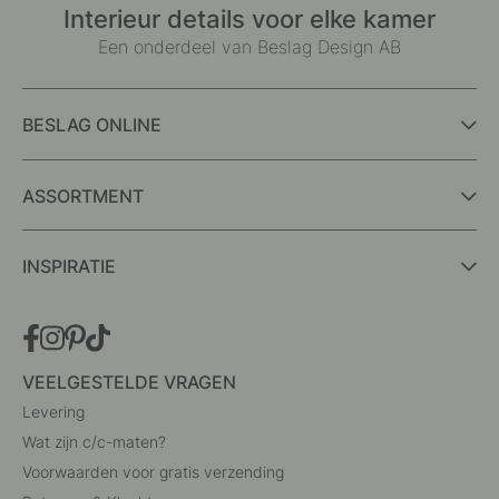
Interieur details voor elke kamer
Een onderdeel van Beslag Design AB
BESLAG ONLINE
ASSORTMENT
INSPIRATIE
VEELGESTELDE VRAGEN
Levering
Wat zijn c/c-maten?
Voorwaarden voor gratis verzending