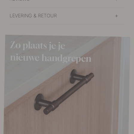
LEVERING & RETOUR