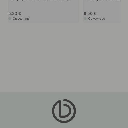
5.30
6.50
Op voorraad
Op voorraad