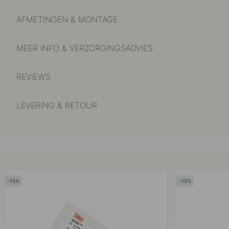
AFMETINGEN & MONTAGE
MEER INFO & VERZORGINGSADVIES
REVIEWS
LEVERING & RETOUR
15
15