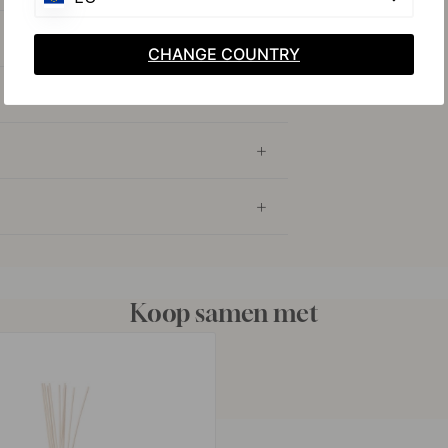
CHANGE COUNTRY
Koop samen met