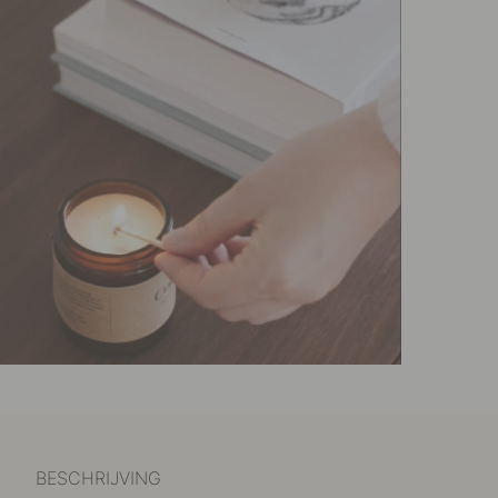
BESCHRIJVING