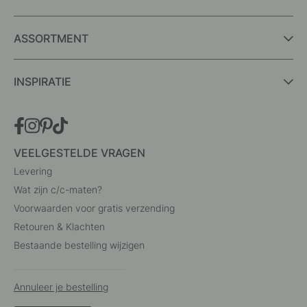
ASSORTMENT
INSPIRATIE
VEELGESTELDE VRAGEN
Levering
Wat zijn c/c-maten?
Voorwaarden voor gratis verzending
Retouren & Klachten
Bestaande bestelling wijzigen
Annuleer je bestelling