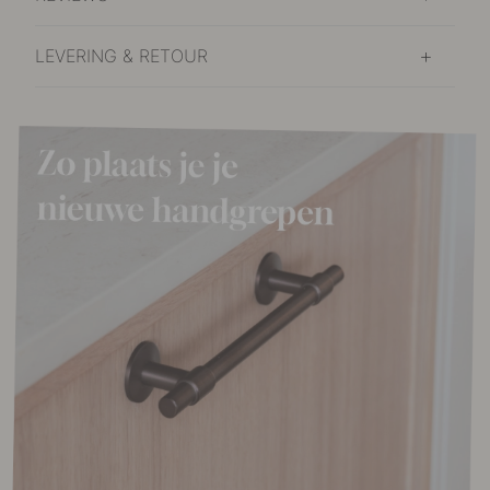
LEVERING & RETOUR