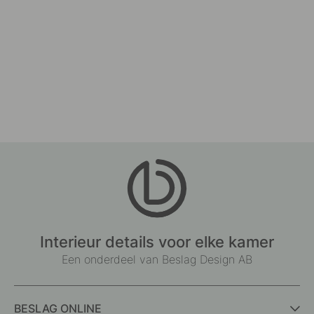
Interieur details voor elke kamer
Een onderdeel van Beslag Design AB
BESLAG ONLINE