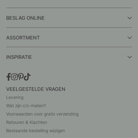
BESLAG ONLINE
ASSORTMENT
INSPIRATIE
VEELGESTELDE VRAGEN
Levering
Wat zijn c/c-maten?
Voorwaarden voor gratis verzending
Retouren & Klachten
Bestaande bestelling wijzigen