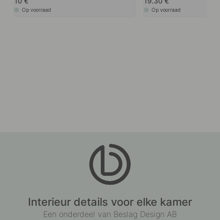
10
19.30
Op voorraad
Op voorraad
Interieur details voor elke kamer
Een onderdeel van Beslag Design AB