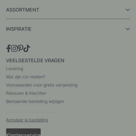
ASSORTMENT
INSPIRATIE
VEELGESTELDE VRAGEN
Levering
Wat zijn c/c-maten?
Voorwaarden voor gratis verzending
Retouren & Klachten
Bestaande bestelling wijzigen
Annuleer je bestelling
Klantenservice