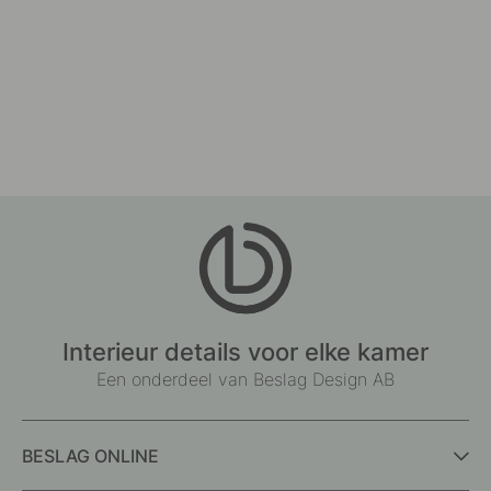
Interieur details voor elke kamer
Een onderdeel van Beslag Design AB
BESLAG ONLINE