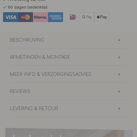
60 dagen bedenktijd
BESCHRIJVING
AFMETINGEN & MONTAGE
MEER INFO & VERZORGINGSADVIES
REVIEWS
LEVERING & RETOUR