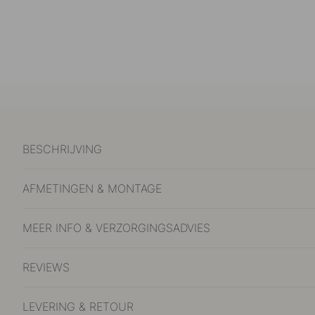
BESCHRIJVING
AFMETINGEN & MONTAGE
MEER INFO & VERZORGINGSADVIES
REVIEWS
LEVERING & RETOUR