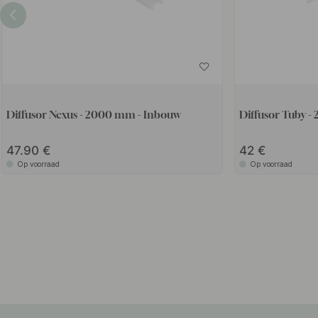
Diffusor Nexus - 2000 mm - Inbouw
Diffusor Tuby 
47.90
42
Op voorraad
Op voorraad