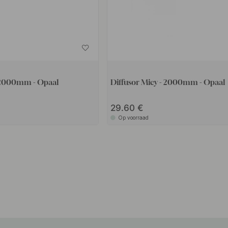
- 2000mm - Opaal
Diffusor Micy - 2000mm - Opaal
29.60
Op voorraad