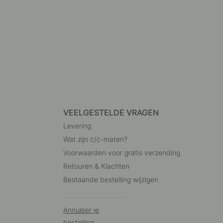
VEELGESTELDE VRAGEN
Levering
Wat zijn c/c-maten?
Voorwaarden voor gratis verzending
Retouren & Klachten
Bestaande bestelling wijzigen
Annuleer je
bestelling