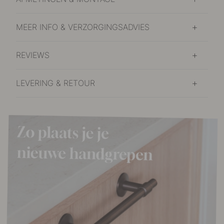
MEER INFO & VERZORGINGSADVIES
REVIEWS
LEVERING & RETOUR