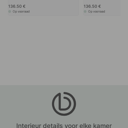
136.50
136.50
Op voorraad
Op voorraad
Interieur details voor elke kamer