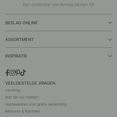
Een onderdeel van Beslag Design AB
BESLAG ONLINE
ASSORTMENT
INSPIRATIE
VEELGESTELDE VRAGEN
Levering
Wat zijn c/c-maten?
Voorwaarden voor gratis verzending
Retouren & Klachten