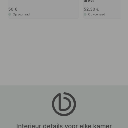
driver
50
52.30
Op voorraad
Op voorraad
Interieur details voor elke kamer