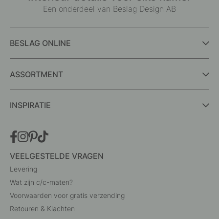
Een onderdeel van Beslag Design AB
BESLAG ONLINE
ASSORTMENT
INSPIRATIE
VEELGESTELDE VRAGEN
Levering
Wat zijn c/c-maten?
Voorwaarden voor gratis verzending
Retouren & Klachten