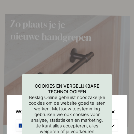
COOKIES EN VERGELIJKBARE
TECHNOLOGIEËN
Beslag Online gebruikt noodzakelijke
cookies om de website goed te laten
werken. Met jouw toestemming
WOULD YOU RATHER VISIT?
gebruiken we ook cookies voor
analyse, statistieken en marketing.
EU
Je kunt alles accepteren, alles
weigeren of je voorkeuren