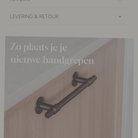
LEVERING & RETOUR