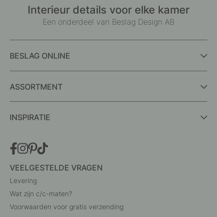
Interieur details voor elke kamer
Een onderdeel van Beslag Design AB
BESLAG ONLINE
ASSORTMENT
INSPIRATIE
VEELGESTELDE VRAGEN
Levering
Wat zijn c/c-maten?
Voorwaarden voor gratis verzending