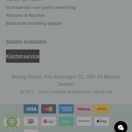
Voorwaarden voor gratis verzending
Retouren & Klachten
Bestaande bestelling wijzigen
Annuleer je bestelling
Klantenservice
Beslag Online, Inre Kustvägen 32, 269 43 Båstad,
Sweden
© 2015 - 2026 Copyright BeslagOnline i Båstad AB