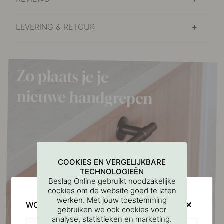
LEVERING & RETOUR
COOKIES EN VERGELIJKBARE
TECHNOLOGIEËN
Beslag Online gebruikt noodzakelijke
cookies om de website goed te laten
werken. Met jouw toestemming
WOULD YOU RATHER VISIT?
gebruiken we ook cookies voor
analyse, statistieken en marketing.