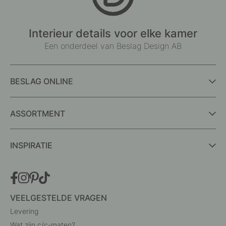
Interieur details voor elke kamer
Een onderdeel van Beslag Design AB
BESLAG ONLINE
ASSORTMENT
INSPIRATIE
VEELGESTELDE VRAGEN
Levering
Wat zijn c/c-maten?