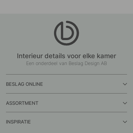
Interieur details voor elke kamer
Een onderdeel van Beslag Design AB
BESLAG ONLINE
ASSORTMENT
INSPIRATIE