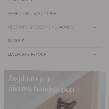
AFMETINGEN & MONTAGE
MEER INFO & VERZORGINGSADVIES
REVIEWS
LEVERING & RETOUR