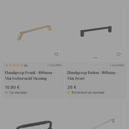
+ KLEUREN
+ KLEUREN
9
Handgreep Frank - 160mm -
Handgreep Fusion - 160mm -
Mat Geborsteld Messing
Mat Zwart
10.80 €
26 €
Op voorraad
Binnenkort op voorraad