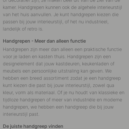
kamer. Handgrepen kunnen ook de algehele interieurstijl
van het huis aanvullen. Je kunt handgrepen kiezen die
passen bij jouw interieurstijl, of het nu industrieel,
landelijk of retro is.
Handgrepen - Meer dan alleen functie
Handgrepen zijn meer dan alleen een praktische functie
voor je laden en kasten thuis. Handgrepen zijn een
designelement dat jouw kastdeuren, keukenladen of
meubels een persoonlijke uitstraling kan geven. We
hebben een breed assortiment zodat je een handgreep
kunt kiezen die past bij jouw interieurstijl, zowel qua
kleur, vorm als materiaal. Of je nu houdt van klassieke en
tijdloze handgrepen of meer van industriële en moderne
handgrepen, we hebben een handgreep die bij jouw
interieurstijl past.
De juiste handgreep vinden