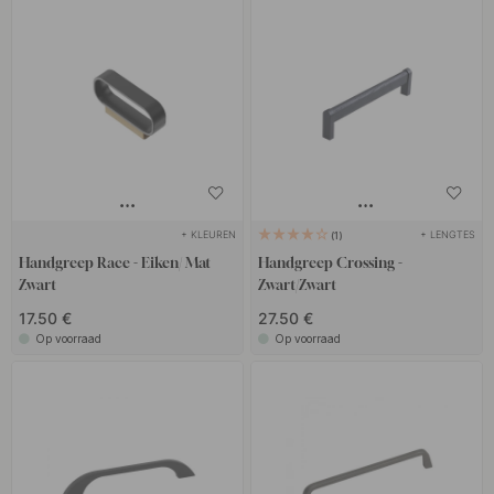
+ KLEUREN
+ LENGTES
1
Handgreep Race - Eiken/ Mat
Handgreep Crossing -
Zwart
Zwart/Zwart
17.50 €
27.50 €
Op voorraad
Op voorraad